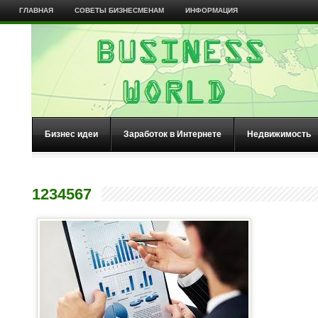
ГЛАВНАЯ
СОВЕТЫ БИЗНЕСМЕНАМ
ИНФОРМАЦИЯ
Бизнес идеи
Заработок в Интернете
Недвижимость
1234567