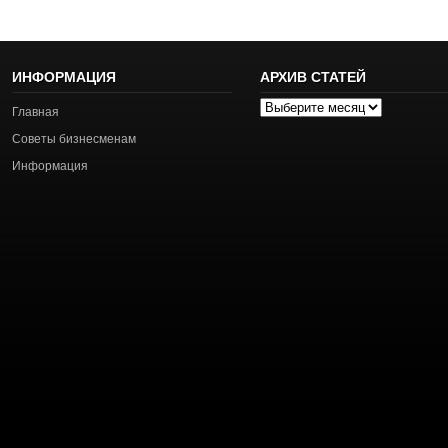
ИНФОРМАЦИЯ
АРХИВ СТАТЕЙ
Архив
Главная
статей
Советы бизнесменам
Информация