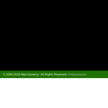
© 2009-2026 Мир Бизнеса. All Rights Reserved.
Информация