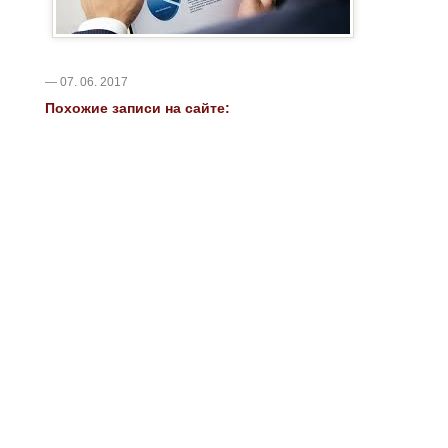
— 07. 06. 2017
Похожие записи на сайте: