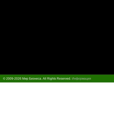
© 2009-2026 Мир Бизнеса. All Rights Reserved.
Информация