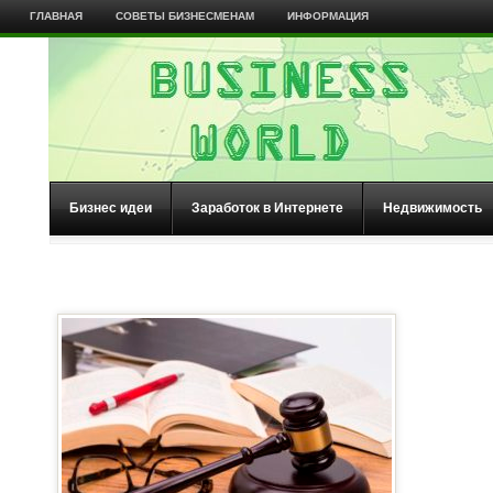
ГЛАВНАЯ
СОВЕТЫ БИЗНЕСМЕНАМ
ИНФОРМАЦИЯ
Бизнес идеи
Заработок в Интернете
Недвижимость