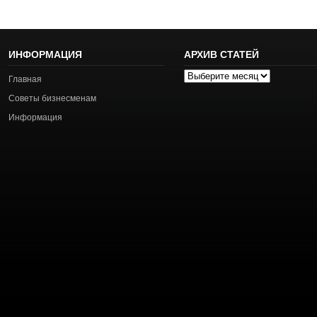
ИНФОРМАЦИЯ
АРХИВ СТАТЕЙ
Архив
Главная
статей
Советы бизнесменам
Информация