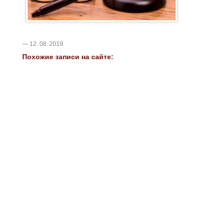
— 12. 08. 2019
Похожие записи на сайте: