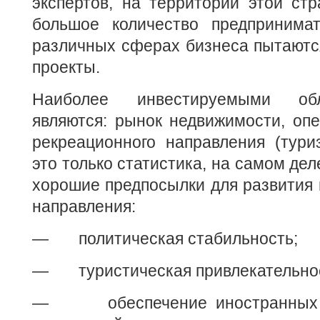
экспертов, на территории этой ст
большое количество предпринима
различных сферах бизнеса пытаютс
проекты.
Наиболее инвестируемыми об
являются: рынок недвижимости, оп
рекреационного направления (тури
это только статистика, на самом дел
хорошие предпосылки для развития 
направления:
— политическая стабильность;
— туристическая привлекательнос
— обеспечение иностранных п