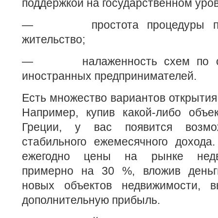
поддержкой на государственном уров
— простота процедуры пол
жительство;
— налаженность схем по сме
иностранных предпринимателей.
Есть множество вариантов открытия 
Например, купив какой-либо объе
Греции, у вас появится возмо
стабильного ежемесячного дохода.
ежегодно цены на рынке недв
примерно на 30 %, вложив деньг
новых объектов недвижимости, в
дополнительную прибыль.