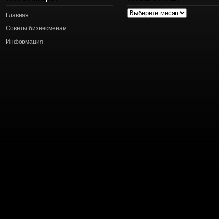
Архив
Главная
статей
Советы бизнесменам
Информация