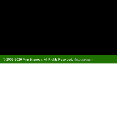
© 2009-2026 Мир Бизнеса. All Rights Reserved.
Информация