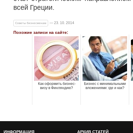
всей Греции.
— 23. 10. 2014
Советы бизнесменам
Похожие записи на сайте:
Как оформить бизнес-
Бизнес с минимальными
визу в Финляндию?
вложениями: где и как?
ИНФОРМАЦИЯ
АРХИВ СТАТЕЙ