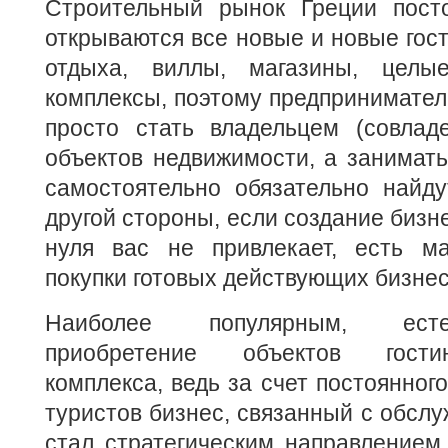
Строительный рынок Греции посто
открываются все новые и новые гост
отдыха, виллы, магазины, целые
комплексы, поэтому предприниматели
просто стать владельцем (совладе
объектов недвижимости, а занимать
самостоятельно обязательно найд
другой стороны, если создание бизне
нуля вас не привлекает, есть м
покупки готовых действующих бизнес
Наиболее популярным, есте
приобретение объектов гостини
комплекса, ведь за счет постоянног
туристов бизнес, связанный с обслу
стал стратегическим направлением