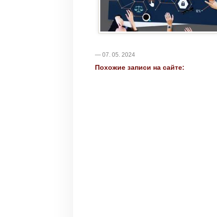
— 07. 05. 2024
Похожие записи на сайте: