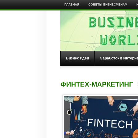
ГЛАВНАЯ
СОВЕТЫ БИЗНЕСМЕНАМ
Бизнес идеи
Заработок в Интерн
ФИНТЕХ-МАРКЕТИНГ