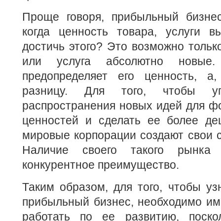
Проще говоря, прибыльный бизне
когда ценность товара, услуги 
достичь этого? Это возможно только
или услуга абсолютно новые.
предопределяет его ценность, а,
разницу. Для того, чтобы уп
распространения новых идей для ф
ценностей и сделать ее более де
мировые корпорации создают свои 
Наличие своего такого рынк
конкурентное преимущество.
Таким образом, для того, чтобы узн
прибыльный бизнес, необходимо им
работать по ее развитию, поско