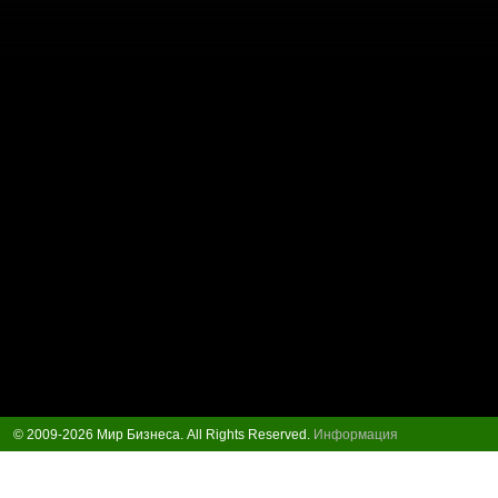
© 2009-2026 Мир Бизнеса. All Rights Reserved.
Информация