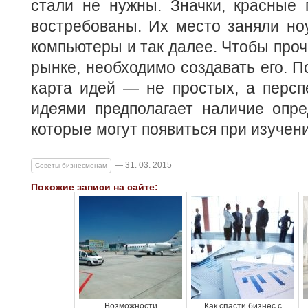
стали не нужны. Значки, красные 
востребованы. Их место заняли но
компьютеры и так далее. Чтобы проч
рынке, необходимо создавать его. П
карта идей — не простых, а персп
идеями предполагает наличие опре
которые могут появиться при изучен
— 31. 03. 2015
Советы бизнесменам
Похожие записи на сайте:
Возможности
Как спасти бизнес с