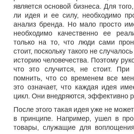
является основой бизнеса. Для того,
ли идея и ее силу, необходимо пр
анализ бренда. Но мало просто им
необходимо качественно ее реал
только на то, что люди сами прон
стоит, поскольку такого не случалос
историю человечества. Поэтому руко
что это случится, не стоит. При
помнить, что со временем все мен
это означает, что каждая идея им
цикл. Они внедряются, эффективно р
После этого такая идея уже не може
в принципе. Например, ушел в пр
товары, служащие для воплощени