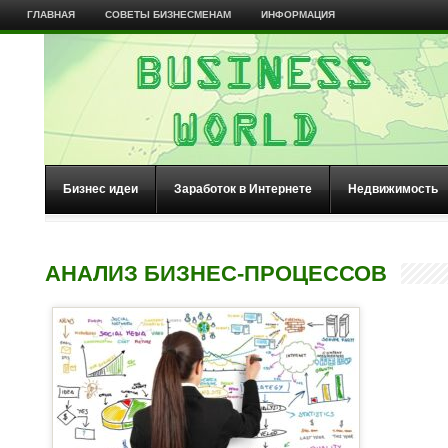
ГЛАВНАЯ
СОВЕТЫ БИЗНЕСМЕНАМ
ИНФОРМАЦИЯ
Бизнес идеи
Заработок в Интернете
Недвижимость
АНАЛИЗ БИЗНЕС-ПРОЦЕССОВ