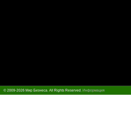
© 2009-2026 Мир Бизнеса. All Rights Reserved.
Информация