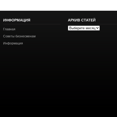
ИНФОРМАЦИЯ
АРХИВ СТАТЕЙ
Архив
Главная
статей
Советы бизнесменам
Информация