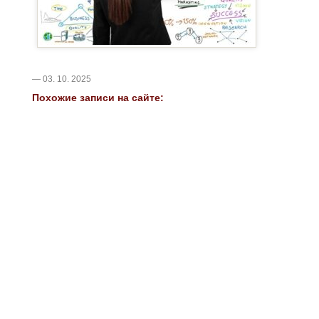
— 03. 10. 2025
Похожие записи на сайте: