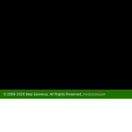
© 2009-2026 Мир Бизнеса. All Rights Reserved.
Информация