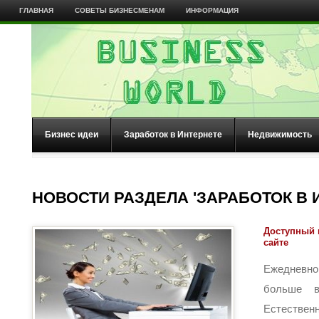
ГЛАВНАЯ
СОВЕТЫ БИЗНЕСМЕНАМ
ИНФОРМАЦИЯ
Бизнес идеи
Заработок в Интернете
Недвижимость
НОВОСТИ РАЗДЕЛА 'ЗАРАБОТОК В 
Доступный 
сайте
Ежедневно
больше в
Естественн