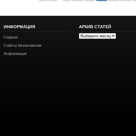
ИНФОРМАЦИЯ
АРХИВ СТАТЕЙ
Архив
Главная
статей
Советы бизнесменам
Информация