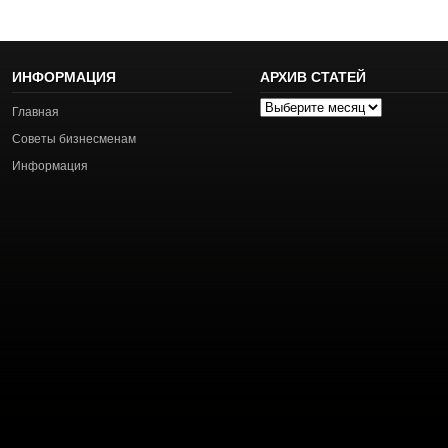
ИНФОРМАЦИЯ
АРХИВ СТАТЕЙ
Архив
Главная
статей
Советы бизнесменам
Информация