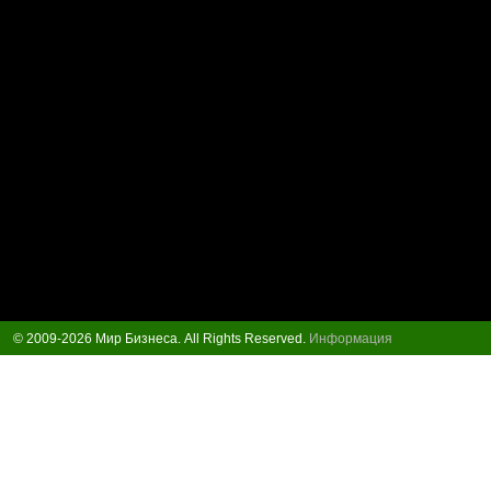
© 2009-2026 Мир Бизнеса. All Rights Reserved.
Информация