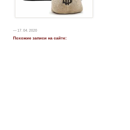
— 17. 04. 2020
Похожие записи на сайте: