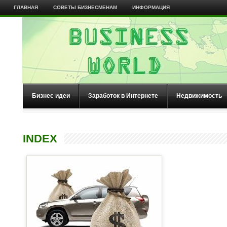
ГЛАВНАЯ
СОВЕТЫ БИЗНЕСМЕНАМ
ИНФОРМАЦИЯ
Бизнес идеи
Заработок в Интернете
Недвижимость
INDEX