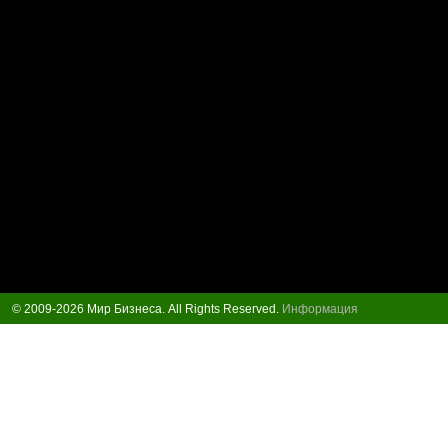
© 2009-2026 Мир Бизнеса. All Rights Reserved.
Информация