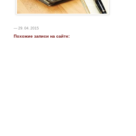
— 29. 04. 2015
Похожие записи на сайте: