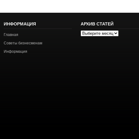
ИНФОРМАЦИЯ
АРХИВ СТАТЕЙ
Архив
Главная
статей
Советы бизнесменам
Информация