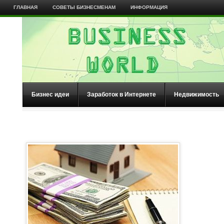
ГЛАВНАЯ
СОВЕТЫ БИЗНЕСМЕНАМ
ИНФОРМАЦИЯ
Бизнес идеи
Заработок в Интернете
Недвижимость