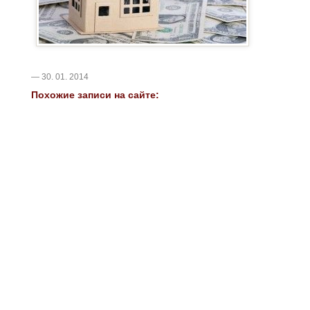
— 30. 01. 2014
Похожие записи на сайте: