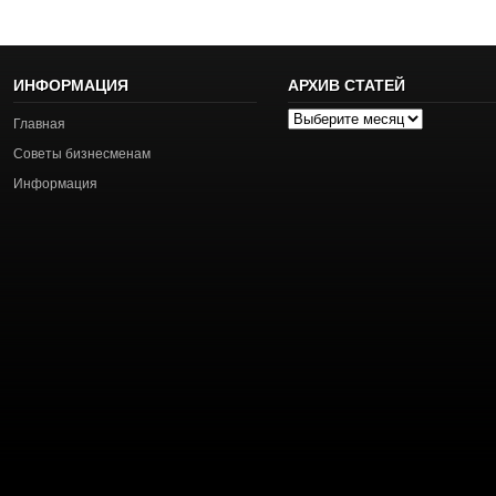
ИНФОРМАЦИЯ
АРХИВ СТАТЕЙ
Архив
Главная
статей
Советы бизнесменам
Информация