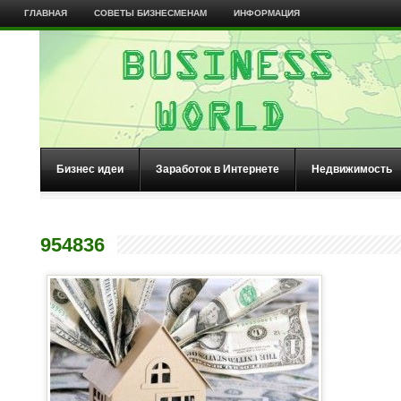
ГЛАВНАЯ
СОВЕТЫ БИЗНЕСМЕНАМ
ИНФОРМАЦИЯ
Бизнес идеи
Заработок в Интернете
Недвижимость
954836