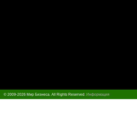
© 2009-2026 Мир Бизнеса. All Rights Reserved.
Информация