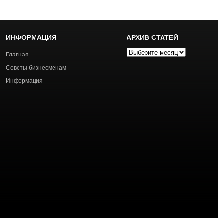
ИНФОРМАЦИЯ
АРХИВ СТАТЕЙ
Архив
Главная
статей
Советы бизнесменам
Информация