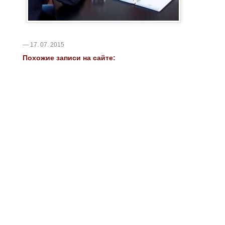
— 17. 07. 2015
Похожие записи на сайте: