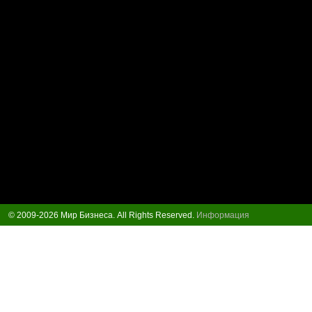
© 2009-2026 Мир Бизнеса. All Rights Reserved.
Информация