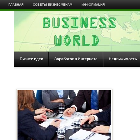
ГЛАВНАЯ
СОВЕТЫ БИЗНЕСМЕНАМ
ИНФОРМАЦИЯ
Бизнес идеи
Заработок в Интернете
Недвижимость