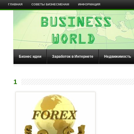
ГЛАВНАЯ
СОВЕТЫ БИЗНЕСМЕНАМ
ИНФОРМАЦИЯ
Бизнес идеи
Заработок в Интернете
Недвижимость
1