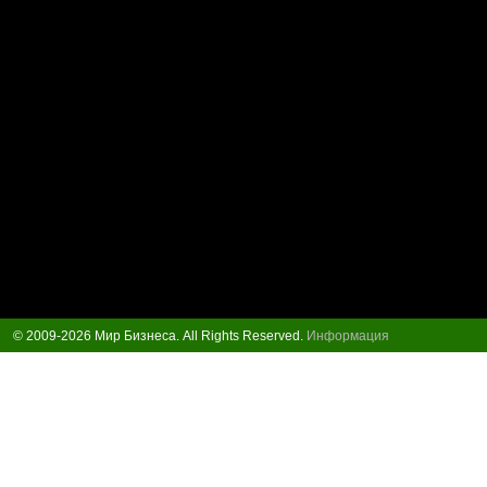
© 2009-2026 Мир Бизнеса. All Rights Reserved.
Информация