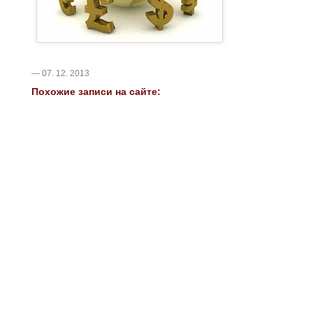
— 07. 12. 2013
Похожие записи на сайте: