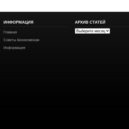
ИНФОРМАЦИЯ
АРХИВ СТАТЕЙ
Архив
Главная
статей
Советы бизнесменам
Информация