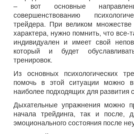
– вот основные направле
совершенствованию психологич
трейдера. При великом множестве 
характера, нужно помнить, что все-
индивидуален и имеет свой непов
который и будет обуславлива
тренировок.
Из основных психологических тре
помочь в этой ситуации можно в
наиболее подходящих для развития 
Дыхательные упражнения можно пр
начала трейдинга, так и после, д
эмоционального состояния после не