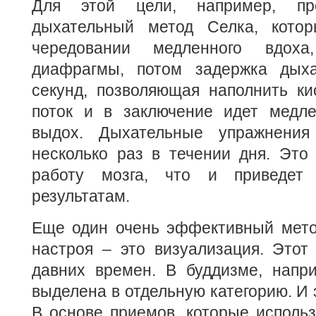
Для этой цели, например, пре
дыхательный метод Селка, котор
чередовании медленного вдоха
диафрагмы, потом задержка дыха
секунд, позволяющая наполнить ки
поток и в заключение идет медл
выдох. Дыхательные упражнения
несколько раз в течении дня. Это
работу мозга, что и приведет
результатам.
Еще один очень эффективный метод
настроя – это визуализация. Этот
давних времен. В буддизме, напри
выделена в отдельную категорию. И 
В основе приемов, которые исполь