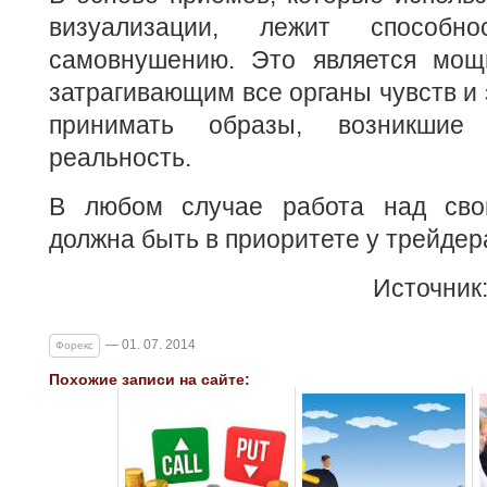
визуализации, лежит способн
самовнушению. Это является мощ
затрагивающим все органы чувств и
принимать образы, возникши
реальность.
В любом случае работа над сво
должна быть в приоритете у трейдер
Источник
— 01. 07. 2014
Форекс
Похожие записи на сайте: