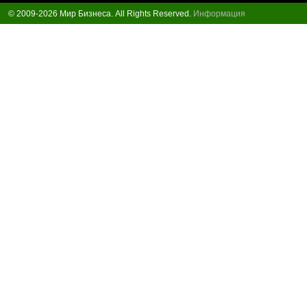
© 2009-2026 Мир Бизнеса. All Rights Reserved.
Информация