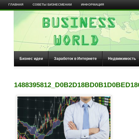
ГЛАВНАЯ
СОВЕТЫ БИЗНЕСМЕНАМ
ИНФОРМАЦИЯ
Бизнес идеи
Заработок в Интернете
Недвижимость
1488395812_D0B2D18BD0B1D0BED1