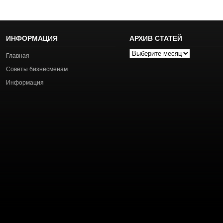
ИНФОРМАЦИЯ
АРХИВ СТАТЕЙ
Архив
Главная
статей
Советы бизнесменам
Информация