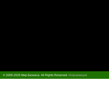
© 2009-2026 Мир Бизнеса. All Rights Reserved.
Информация