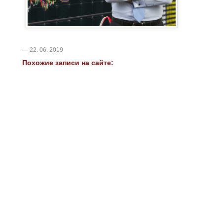
— 22. 06. 2019
Похожие записи на сайте: