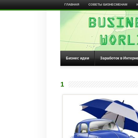
ГЛАВНАЯ
СОВЕТЫ БИЗНЕСМЕНАМ
Бизнес идеи
Заработок в Интерн
1