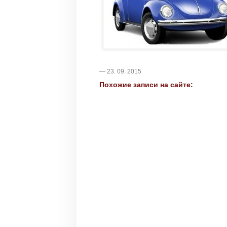
— 23. 09. 2015
Похожие записи на сайте: