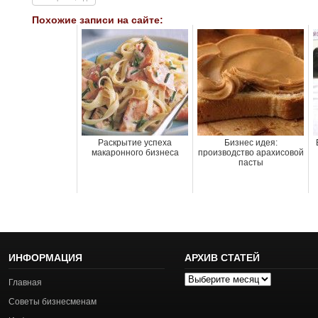
Похожие записи на сайте:
Раскрытие успеха
Бизнес идея:
макаронного бизнеса
производство арахисовой
пасты
ИНФОРМАЦИЯ
АРХИВ СТАТЕЙ
Архив
Главная
статей
Советы бизнесменам