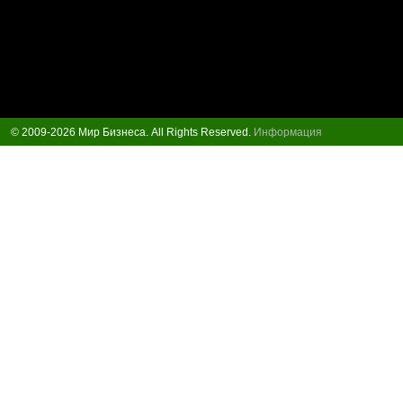
© 2009-2026 Мир Бизнеса. All Rights Reserved.
Информация