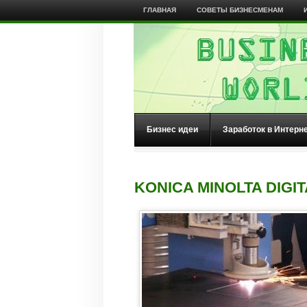
ГЛАВНАЯ
СОВЕТЫ БИЗНЕСМЕНАМ
Бизнес идеи
Заработок в Интерн
KONICA MINOLTA DIGI