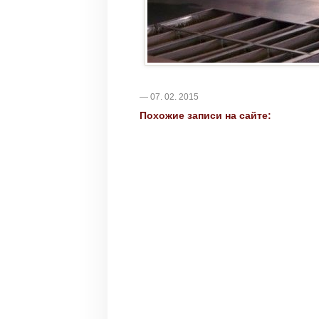
— 07. 02. 2015
Похожие записи на сайте: