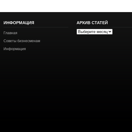
ИНФОРМАЦИЯ
АРХИВ СТАТЕЙ
Архив
Главная
статей
Советы бизнесменам
Информация