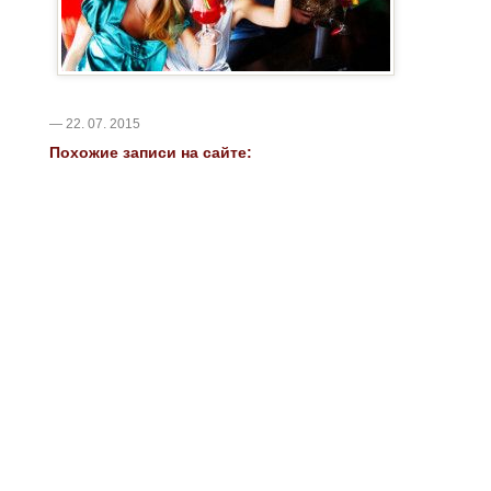
— 22. 07. 2015
Похожие записи на сайте: