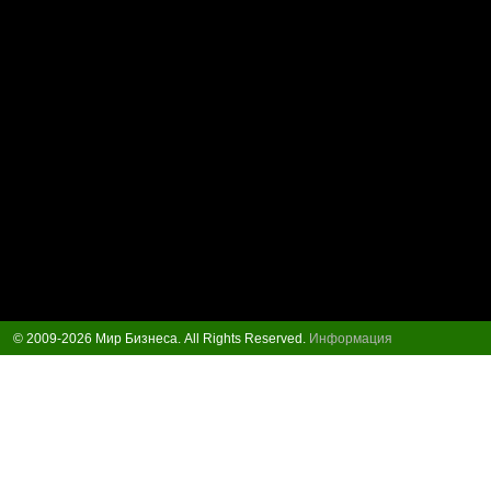
© 2009-2026 Мир Бизнеса. All Rights Reserved.
Информация