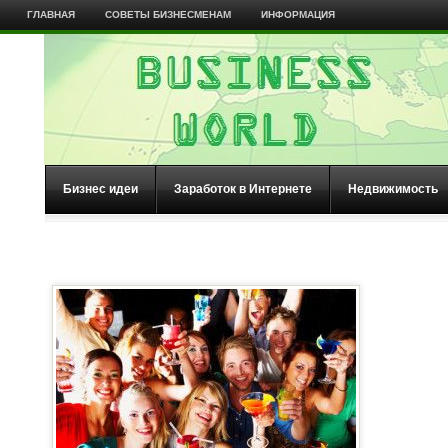
ГЛАВНАЯ
СОВЕТЫ БИЗНЕСМЕНАМ
ИНФОРМАЦИЯ
Бизнес идеи
Заработок в Интернете
Недвижимость