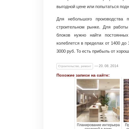
выгодной цене или попытаться под
Для небольшого производства 
строительном рынке. Для работы
блоков нужно найти постоянных
колеблется в пределах от 1400 до 
3000 руб. То есть прибыль от хоро
— 20. 08. 2014
Строительство, ремонт
Похожие записи на сайте:
Планирование интерьера
Пр