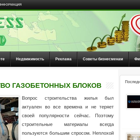
ИНФОРМАЦИЯ
ете
Недвижимость
Реклама
Советы бизнесменам
Фи
Последн
ВО ГАЗОБЕТОННЫХ БЛОКОВ
Вопрос строительства жилья был
актуален во все времена и не теряет
своей популярности сейчас. Поэтому
строительные материалы всегда
пользуются большим спросом. Неплохой