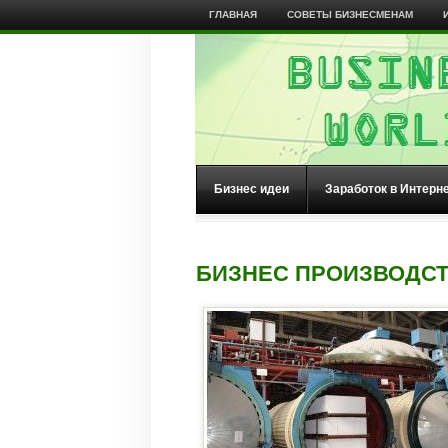
ГЛАВНАЯ
СОВЕТЫ БИЗНЕСМЕНАМ
Бизнес идеи
Заработок в Интерн
БИЗНЕС ПРОИЗВОДСТ