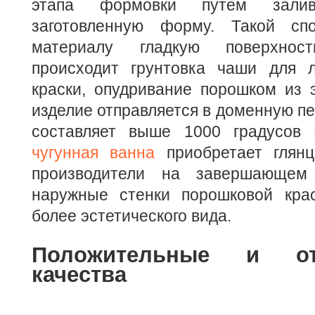
этапа формовки путем зали
заготовленную форму. Такой спо
материалу гладкую поверхнос
происходит грунтовка чаши для 
краски, опудривание порошком из 
изделие отправляется в доменную пе
составляет выше 1000 градусов 
чугунная ванна
приобретает глянц
производители на завершающем
наружные стенки порошковой кра
более эстетического вида.
Положительные и от
качества