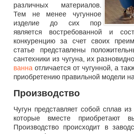
различных материалов.
Тем не менее чугунное
изделие до сих пор
является востребованной и сост
конкуренцию за счет своих преим
статье представлены положительн
сантехники из чугуна, их разновидн
ванна
отличается от чугунной, а та
приобретению правильной модели на 
Производство
Чугун представляет собой сплав из 
которые вместе приобретают вы
Производство происходит в завод