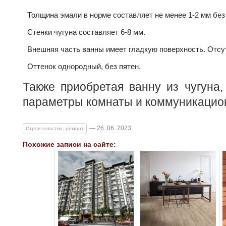
Толщина эмали в норме составляет не менее 1-2 мм без
Стенки чугуна составляет 6-8 мм.
Внешняя часть ванны имеет гладкую поверхность. Отсу
Оттенок однородный, без пятен.
Также приобретая ванну из чугуна,
параметры комнаты и коммуникацион
— 26. 06. 2023
Строительство, ремонт
Похожие записи на сайте: