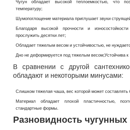
Чугун обладает высокой теплоемкостью, что по
температуру;
Шумопоглощение материала приглушает звуки струящей
Благодаря высокой прочности и износостойкости
прослужить десятки лет;
Обладает тяжелым весом и устойчивостью, не нуждаетс
Дно не деформируется под тяжелым весом;
Устойчива к
В сравнении с другой сантехник
обладают и некоторыми минусами:
Слишком тяжелая чаша, вес которой может составлять б
Материал обладает плохой пластичностью, поэ
стандартные формы.
Разновидность чугунных