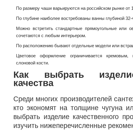
По размеру чаши варьируются на российском рынке от 1
По глубине наиболее востребованы ванны глубиной 32-
Можно встретить стандартные прямоугольные или 
сочетаются с любым интерьером.
По расположению бывают отдельные модели или встраи
Цветовое оформление ограничивается кремовым, 
слоновой кости.
Как выбрать издели
качества
Среди многих производителей сантех
кто экономят на толщине чугуна и
выбрать изделие качественного про
изучить нижеперечисленные рекоме