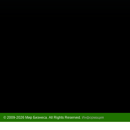
© 2009-2026 Мир Бизнеса. All Rights Reserved.
Информация