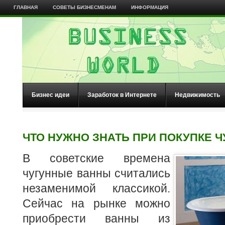
ГЛАВНАЯ
СОВЕТЫ БИЗНЕСМЕНАМ
ИНФОРМАЦИЯ
Бизнес идеи
Заработок в Интернете
Недвижимость
ЧТО НУЖНО ЗНАТЬ ПРИ ПОКУПКЕ 
В советские времена
чугунные ванны считались
незаменимой классикой.
Сейчас на рынке можно
приобрести ванны из