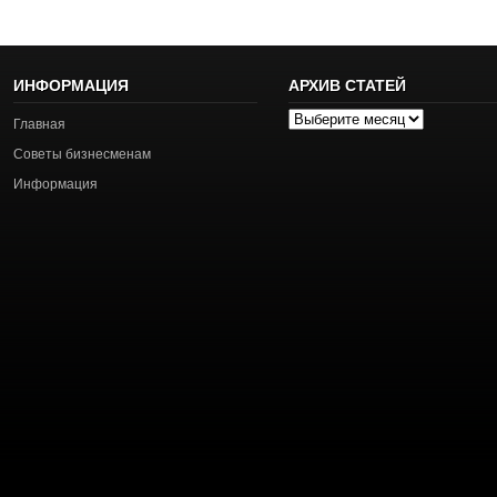
ИНФОРМАЦИЯ
АРХИВ СТАТЕЙ
Архив
Главная
статей
Советы бизнесменам
Информация