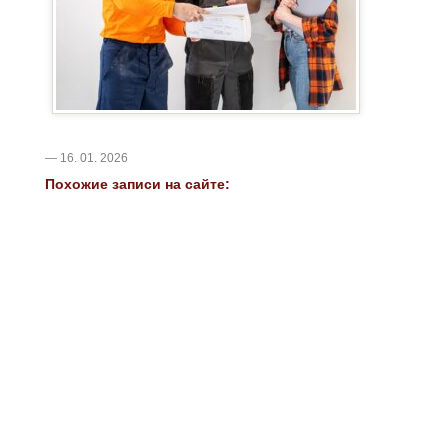
— 16. 01. 2026
Похожие записи на сайте: