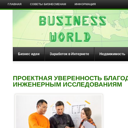
ГЛАВНАЯ
СОВЕТЫ БИЗНЕСМЕНАМ
ИНФОРМАЦИЯ
Бизнес идеи
Заработок в Интернете
Недвижимость
ПРОЕКТНАЯ УВЕРЕННОСТЬ БЛАГО
ИНЖЕНЕРНЫМ ИССЛЕДОВАНИЯМ