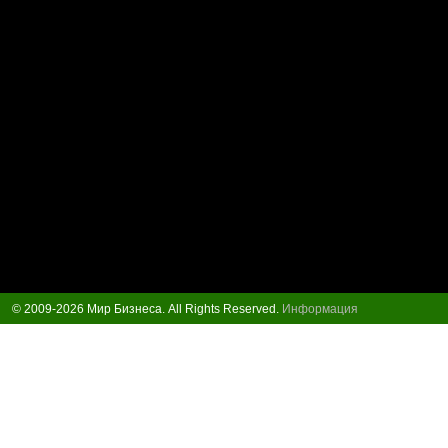
© 2009-2026 Мир Бизнеса. All Rights Reserved.
Информация