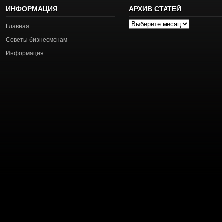
ИНФОРМАЦИЯ
АРХИВ СТАТЕЙ
Архив
Главная
статей
Советы бизнесменам
Информация