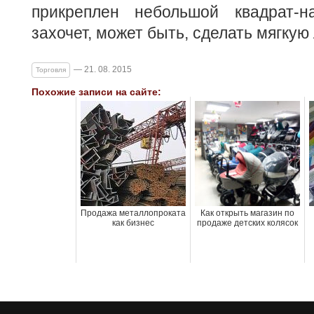
прикреплен небольшой квадрат-на
захочет, может быть, сделать мягкую 
— 21. 08. 2015
Торговля
Похожие записи на сайте:
Продажа металлопроката
Как открыть магазин по
как бизнес
продаже детских колясок