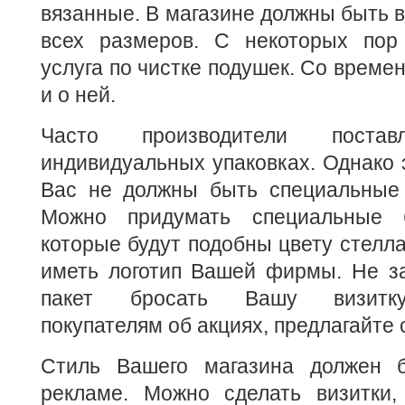
вязанные. В магазине должны быть в
всех размеров. С некоторых пор
услуга по чистке подушек. Со време
и о ней.
Часто производители пост
индивидуальных упаковках. Однако э
Вас не должны быть специальные 
Можно придумать специальные 
которые будут подобны цвету стелла
иметь логотип Вашей фирмы. Не з
пакет бросать Вашу визитку
покупателям об акциях, предлагайте 
Стиль Вашего магазина должен 
рекламе. Можно сделать визитки,