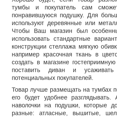
тумбы и покупатель сам сможе
понравившуюся подушку. Для больш
используют деревянные или металл
Чтобы Ваш магазин был особенны
использовать стандартные вариант
конструкции стеллажа мягкую обивк
например красочная ткань в цвето
создать в магазине гостеприимную
поставить диван и усаживат
потенциальных покупателей.
Товар лучше размещать на тумбах п
его будет удобнее разглядывать. 
наволочки на подушки, которые 
разные: атласные, вышитые, шел