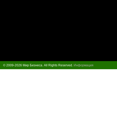
© 2009-2026 Мир Бизнеса. All Rights Reserved.
Информация