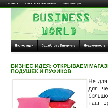
ГЛАВНАЯ
СОВЕТЫ БИЗНЕСМЕНАМ
ИНФОРМАЦИЯ
Бизнес идеи
Заработок в Интернете
Недвижимость
БИЗНЕС ИДЕЯ: ОТКРЫВАЕМ МАГАЗ
ПОДУШЕК И ПУФИКОВ
Не для 
для че
большо
наш ор