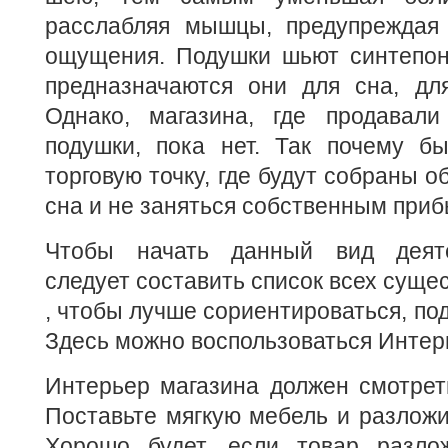
расслабляя мышцы, предупреждая
ощущения. Подушки шьют синтепон
предназначаются они для сна, для
Однако, магазина, где продавал
подушки, пока нет. Так почему б
торговую точку, где будут собраны 
сна и не заняться собственным при
Чтобы начать данный вид деяте
следует составить список всех суще
, чтобы лучше сориентироваться, под
Здесь можно воспользоваться Интер
Интерьер магазина должен смотрет
Поставьте мягкую мебель и разложи
Хорошо будет, если товар разло