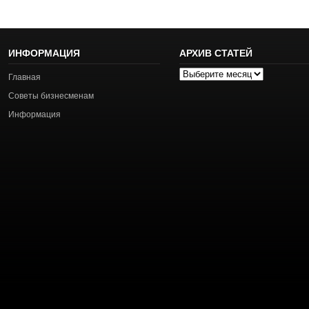
ИНФОРМАЦИЯ
АРХИВ СТАТЕЙ
Архив
Главная
статей
Советы бизнесменам
Информация