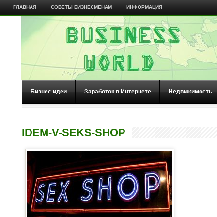
ГЛАВНАЯ
СОВЕТЫ БИЗНЕСМЕНАМ
ИНФОРМАЦИЯ
Бизнес идеи
Заработок в Интернете
Недвижимость
IDEM-V-SEKS-SHOP