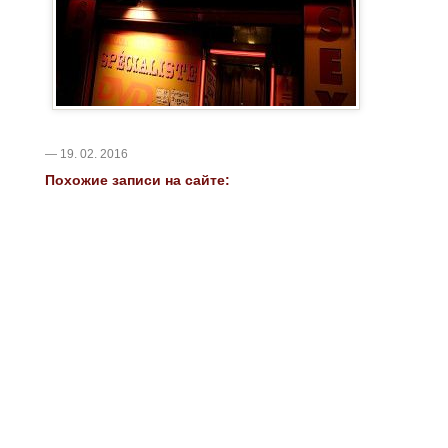
— 19. 02. 2016
Похожие записи на сайте: