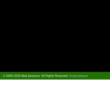
© 2009-2026 Мир Бизнеса. All Rights Reserved.
Информация