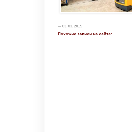
— 03. 03. 2015
Похожие записи на сайте: