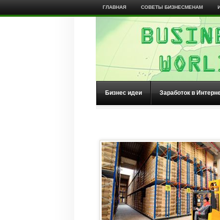
ГЛАВНАЯ
СОВЕТЫ БИЗНЕСМЕНАМ
Бизнес идеи
Заработок в Интерн