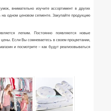
сумок, внимательно изучите ассортимент в других
ь на одном ценовом сегменте. Закупайте продукцию
вляется легким. Постоянно появляются новые
 цены. Если Вы сомневаетесь в своем процветании,
магазин и посмотрите – как будут реализовываться