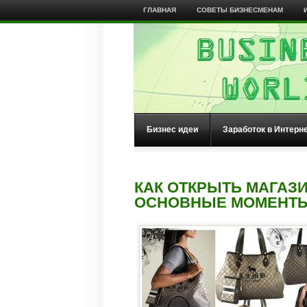
ГЛАВНАЯ
СОВЕТЫ БИЗНЕСМЕНАМ
Бизнес идеи
Заработок в Интерн
КАК ОТКРЫТЬ МАГАЗИ
ОСНОВНЫЕ МОМЕНТЫ