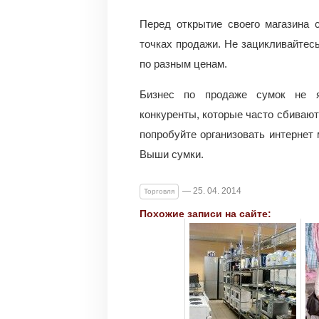
Перед открытие своего магазина 
точках продажи. Не зацикливайтес
по разным ценам.
Бизнес по продаже сумок не я
конкуренты, которые часто сбивают
попробуйте организовать интернет 
Выши сумки.
— 25. 04. 2014
Торговля
Похожие записи на сайте: