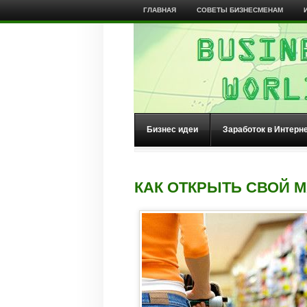
ГЛАВНАЯ
СОВЕТЫ БИЗНЕСМЕНАМ
Бизнес идеи
Заработок в Интерн
КАК ОТКРЫТЬ СВОЙ 