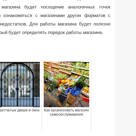
магазина будет посещение аналогичных точек
я ознакомиться с магазинами других форматов с
едостатков. Для работы магазина будет полезно
орый будет определять порядок работы магазина.
шетчатые двери и окна
Как организовать магазин
самообслуживания