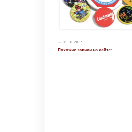
— 16. 10. 2017
Похожие записи на сайте: