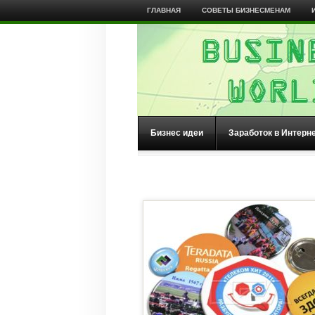
ГЛАВНАЯ
СОВЕТЫ БИЗНЕСМЕНАМ
Бизнес идеи
Заработок в Интерн