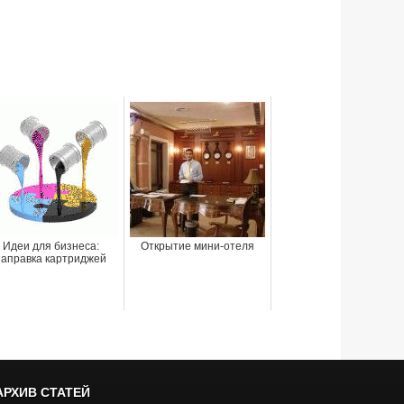
Идеи для бизнеса:
Открытие мини-отеля
заправка картриджей
АРХИВ СТАТЕЙ