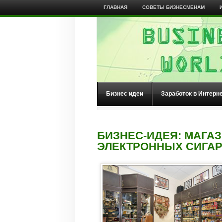
ГЛАВНАЯ
СОВЕТЫ БИЗНЕСМЕНАМ
Бизнес идеи
Заработок в Интерн
БИЗНЕС-ИДЕЯ: МАГА
ЭЛЕКТРОННЫХ СИГАР