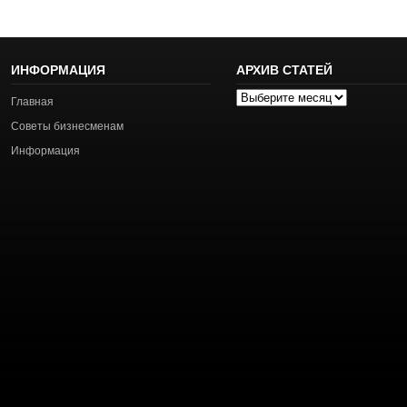
ИНФОРМАЦИЯ
АРХИВ СТАТЕЙ
Архив
Главная
статей
Советы бизнесменам
Информация