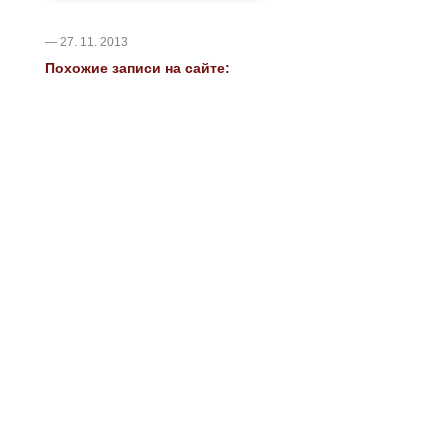
— 27. 11. 2013
Похожие записи на сайте: