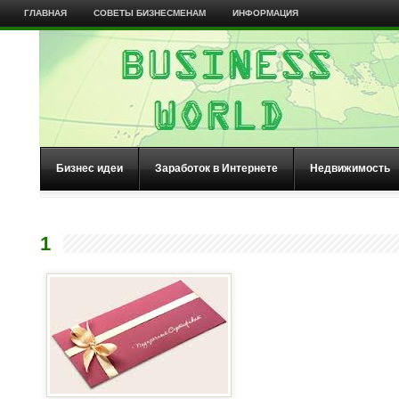
ГЛАВНАЯ
СОВЕТЫ БИЗНЕСМЕНАМ
ИНФОРМАЦИЯ
Бизнес идеи
Заработок в Интернете
Недвижимость
1