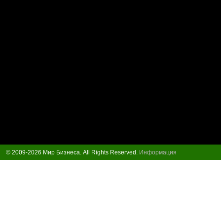
© 2009-2026 Мир Бизнеса. All Rights Reserved.
Информация