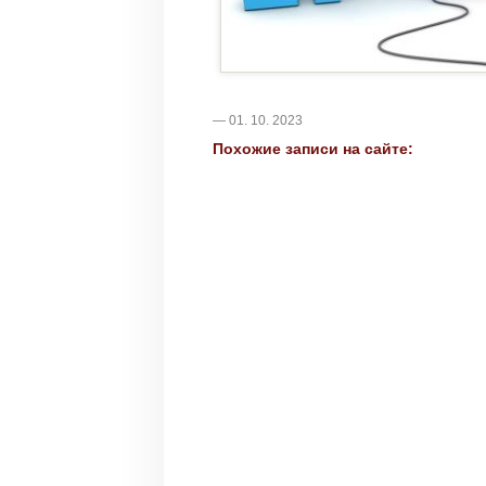
— 01. 10. 2023
Похожие записи на сайте: