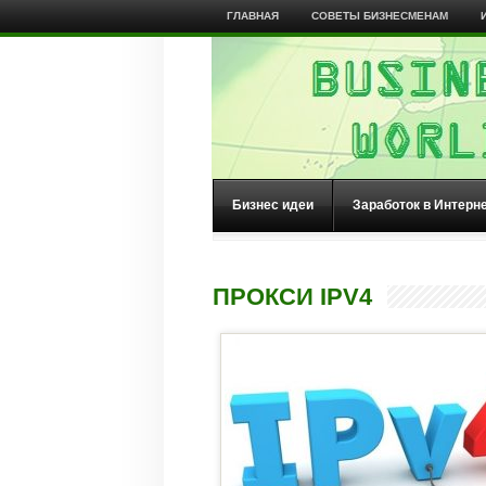
ГЛАВНАЯ
СОВЕТЫ БИЗНЕСМЕНАМ
Бизнес идеи
Заработок в Интерн
ПРОКСИ IPV4