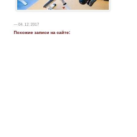
— 04. 12. 2017
Похожие записи на сайте: