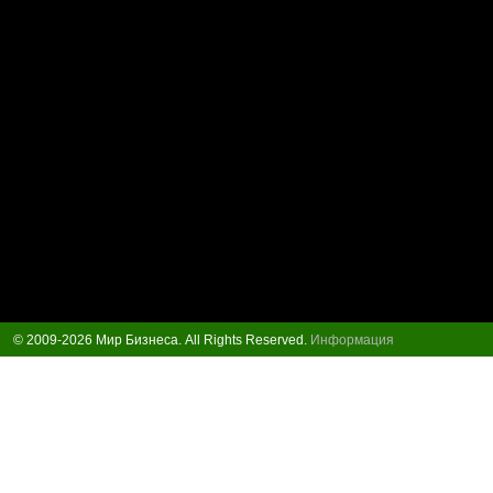
© 2009-2026 Мир Бизнеса. All Rights Reserved.
Информация