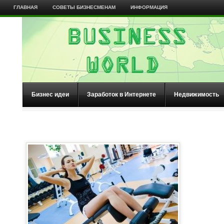
ГЛАВНАЯ
СОВЕТЫ БИЗНЕСМЕНАМ
ИНФОРМАЦИЯ
Бизнес идеи
Заработок в Интернете
Недвижимость