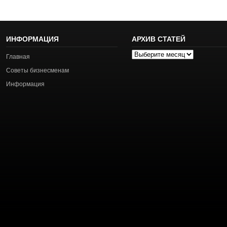
ИНФОРМАЦИЯ
АРХИВ СТАТЕЙ
Архив
Главная
статей
Советы бизнесменам
Информация