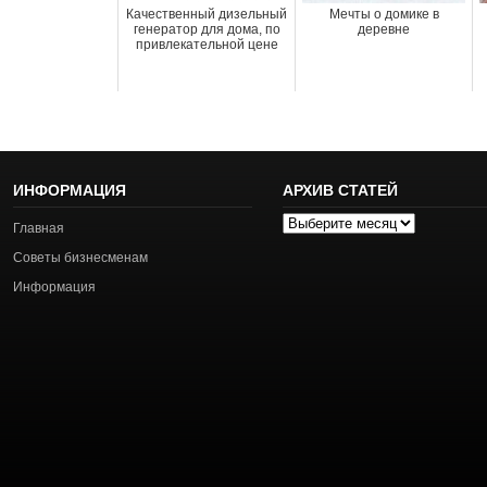
Качественный дизельный
Мечты о домике в
генератор для дома, по
деревне
привлекательной цене
ИНФОРМАЦИЯ
АРХИВ СТАТЕЙ
Архив
Главная
статей
Советы бизнесменам
Информация