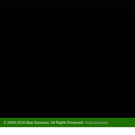
© 2009-2026 Мир Бизнеса. All Rights Reserved.
Информация