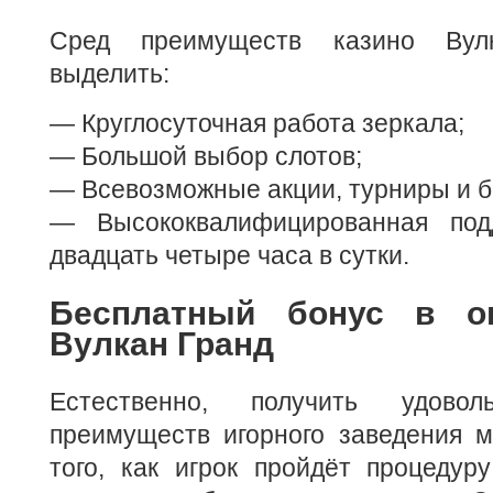
Сред преимуществ казино Вул
выделить:
— Круглосуточная работа зеркала;
— Большой выбор слотов;
— Всевозможные акции, турниры и б
— Высококвалифицированная подд
двадцать четыре часа в сутки.
Бесплатный бонус в о
Вулкан Гранд
Естественно, получить удово
преимуществ игорного заведения м
того, как игрок пройдёт процедур