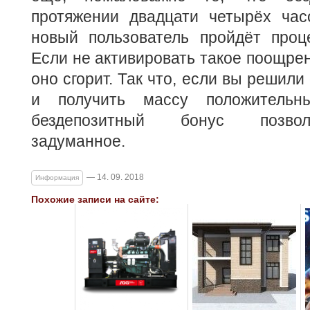
протяжении двадцати четырёх часо
новый пользователь пройдёт проце
Если не активировать такое поощрен
оно сгорит. Так что, если вы решили
и получить массу положительн
бездепозитный бонус позвол
задуманное.
— 14. 09. 2018
Информация
Похожие записи на сайте: