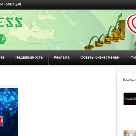
ИНФОРМАЦИЯ
ете
Недвижимость
Реклама
Советы бизнесменам
Фи
Последн