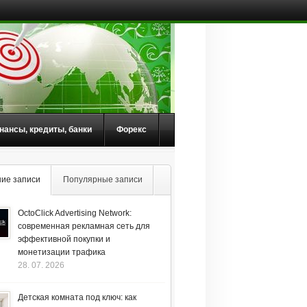
нансы, кредиты, банки
Форекс
ие записи
Популярные записи
OctoClick Advertising Network:
современная рекламная сеть для
эффективной покупки и
монетизации трафика
28. 07. 2026
Детская комната под ключ: как