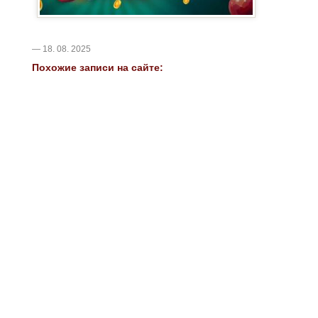
— 18. 08. 2025
Похожие записи на сайте: