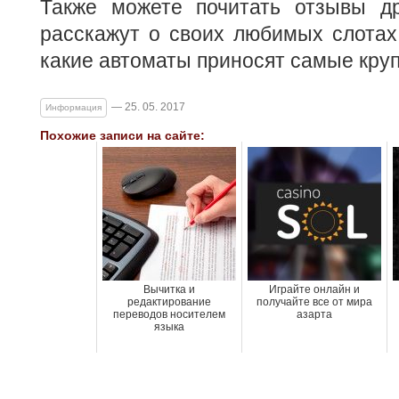
Также можете почитать отзывы др
расскажут о своих любимых слотах,
какие автоматы приносят самые кру
— 25. 05. 2017
Информация
Похожие записи на сайте:
Вычитка и
Играйте онлайн и
редактирование
получайте все от мира
переводов носителем
азарта
языка