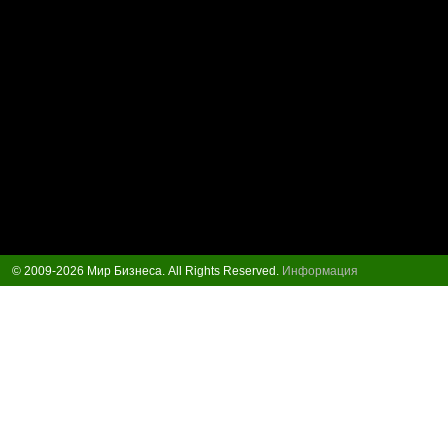
© 2009-2026 Мир Бизнеса. All Rights Reserved.
Информация