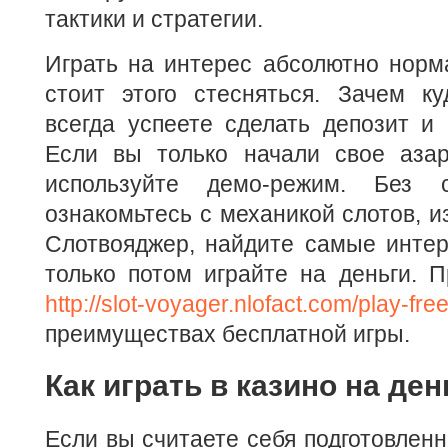
тактики и стратегии.
Играть на интерес абсолютно норм
стоит этого стесняться. Зачем ку
всегда успеете сделать депозит и 
Если вы только начали свое азар
используйте демо-режим. Без 
ознакомьтесь с механикой слотов, и
Слотвояджер, найдите самые интер
только потом играйте на деньги. 
http://slot-voyager.nlofact.com/play-free
преимуществах бесплатной игры.
Как играть в казино на ден
Если вы считаете себя подготовленн