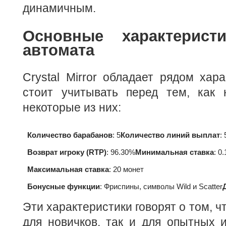
динамичным.
Основные характерист
автомата
Crystal Mirror обладает рядом хара
стоит учитывать перед тем, как н
некоторые из них:
Количество барабанов
: 5
Количество линий выплат
: 
Возврат игроку (RTP)
: 96.30%
Минимальная ставка
: 0
Максимальная ставка
: 20 монет
Бонусные функции
: Фриспины, символы Wild и Scatter
Эти характеристики говорят о том, ч
для новичков, так и для опытных и