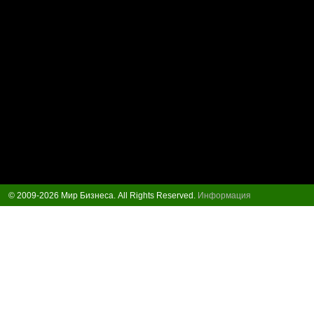
© 2009-2026 Мир Бизнеса. All Rights Reserved.
Информация