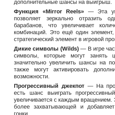
дополнительные шансы на выигрыш.
Функция «Mirror Reels»
— Эта ун
позволяет зеркально отразить о
барабанов, что увеличивает коли
комбинаций. Это ещё один элемент,
стратегический элемент в игровой про
Дикие символы (Wilds)
— В игре час
символы, которые могут занять 
значительно увеличить шансы на п
также могут активировать дополн
возможности.
Прогрессивный джекпот
— На прот
есть шанс выиграть прогрессивный
увеличивается с каждым вращением. 
более захватывающей и добавляет
гонки.