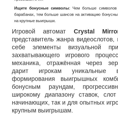
Ищите бонусные символы
: Чем больше символов 
барабанах, тем больше шансов на активацию бонусных
на крупные выигрыши.
Игровой автомат
Crystal Mirro
представитель жанра видеослотов, 
себе элементы визуальной при
захватывающего игрового процес
механика, отражённая через зер
дарит игрокам уникальные в
формирования выигрышных комби
бонусным раундам, прогрессив
широкому диапазону ставок, слот
начинающих, так и для опытных игро
крупным выигрышам.