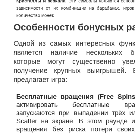
Кристаллы и зеркала
: Эти символы являются основ
зависимости от их комбинации на барабанах, игро
количество монет.
Особенности бонусных р
Одной из самых интересных фун
является наличие нескольких б
которые могут существенно ув
получение крупных выигрышей. 
предлагает игра:
Бесплатные вращения (Free Spins
активировать бесплатные вр
запускаются при выпадении трёх и
Scatter на экране. В этом раунде и
вращения без риска потери своих