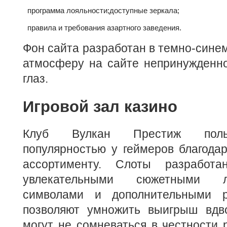
программа лояльности;
доступные зеркала;
правила и требования азартного заведения.
Фон сайта разработан в темно-синем
атмосферу на сайте непринужденно
глаз.
Игровой зал казино
Клуб Вулкан Престиж поль
популярностью у геймеров благода
ассортименту. Слоты разработ
увлекательными сюжетными л
символами и дополнительными р
позволяют умножить выигрыш вдв
могут не сомневаться в честности р