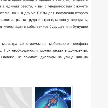
н в единый реестр, и вы с уверенностью сможете
ателю, но и в другие ВУЗы для получения второго
развития рынка труда в стране, можно утверждать,
ая инвестиция в собственное будущее или будущее
м магистра со стоимостью мобильного телефона
р. При необходимости, можно заказать документы,
 Главное, не покупать дипломы на улице или на