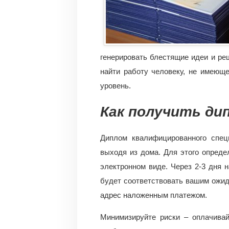
генерировать блестящие идеи и ре
найти работу человеку, не имеющ
уровень.
Как получить дип
Диплом квалифицированного спец
выходя из дома. Для этого опреде
электронном виде. Через 2-3 дня 
будет соответствовать вашим ожид
адрес наложенным платежом.
Минимизируйте риски – оплачивай