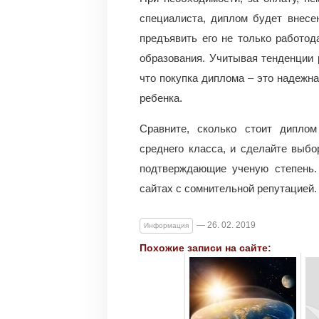
специалиста, диплом будет внесе
предъявить его не только работод
образования. Учитывая тенденции 
что покупка диплома – это надежн
ребенка.
Сравните, сколько стоит дипло
среднего класса, и сделайте выбо
подтверждающие ученую степень.
сайтах с сомнительной репутацией.
— 26. 02. 2019
Информация
Похожие записи на сайте: