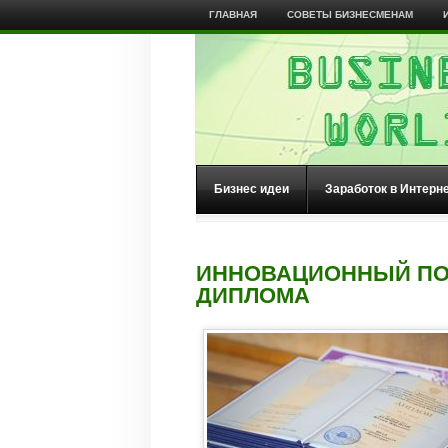
ГЛАВНАЯ
СОВЕТЫ БИЗНЕСМЕНАМ
Бизнес идеи
Заработок в Интерн
ИННОВАЦИОННЫЙ ПО
ДИПЛОМА