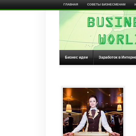
ГЛАВНАЯ
СОВЕТЫ БИЗНЕСМЕНАМ
Бизнес идеи
Заработок в Интерн