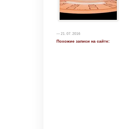
— 21. 07. 2016
Похожие записи на сайте: