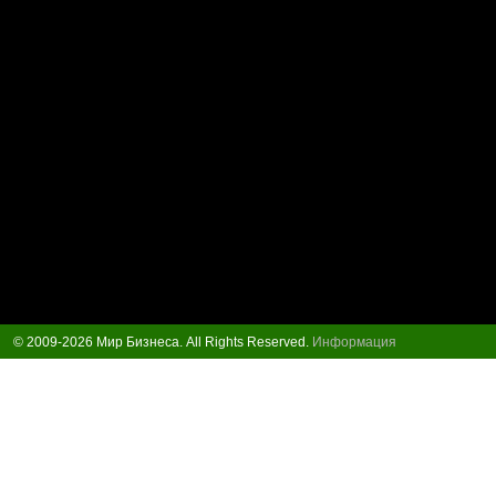
© 2009-2026 Мир Бизнеса. All Rights Reserved.
Информация