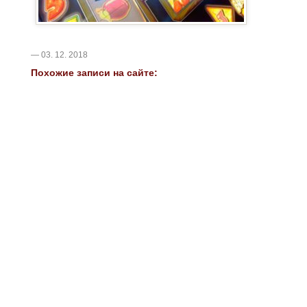
— 03. 12. 2018
Похожие записи на сайте: