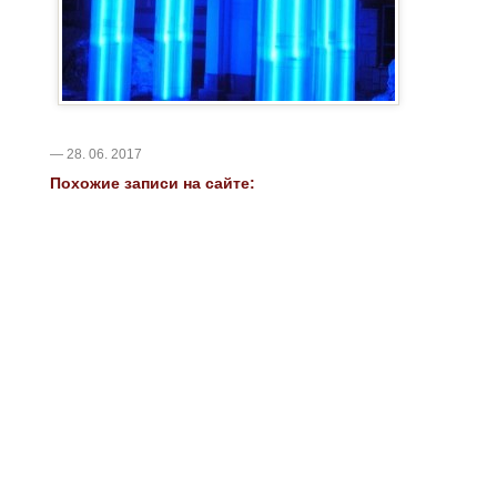
— 28. 06. 2017
Похожие записи на сайте: