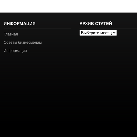
ИНФОРМАЦИЯ
АРХИВ СТАТЕЙ
Архив
Главная
статей
Советы бизнесменам
Информация