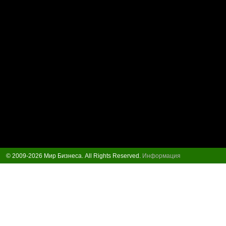
© 2009-2026 Мир Бизнеса. All Rights Reserved.
Информация