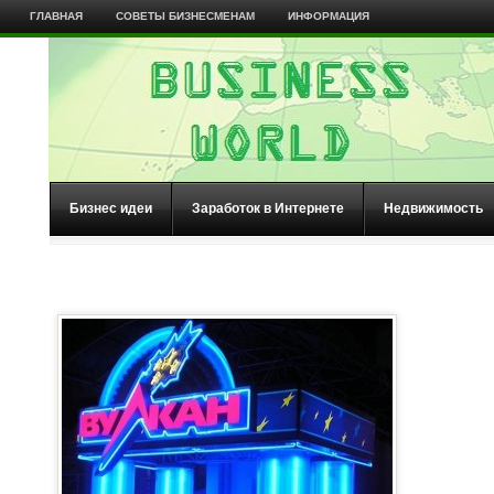
ГЛАВНАЯ
СОВЕТЫ БИЗНЕСМЕНАМ
ИНФОРМАЦИЯ
Бизнес идеи
Заработок в Интернете
Недвижимость