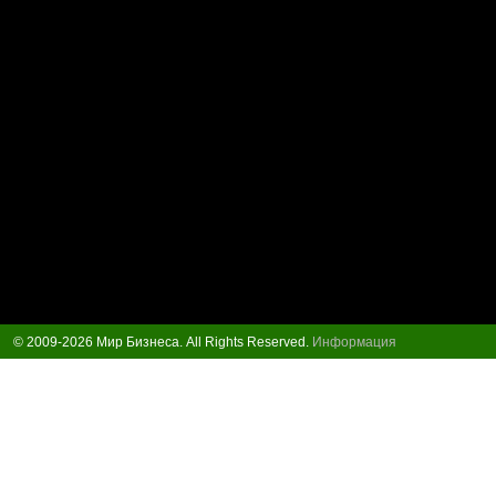
© 2009-2026 Мир Бизнеса. All Rights Reserved.
Информация