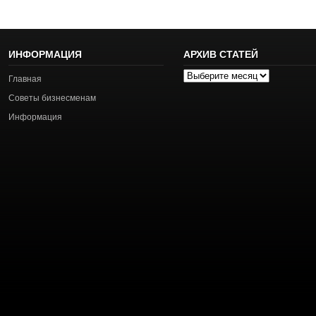
ИНФОРМАЦИЯ
АРХИВ СТАТЕЙ
Архив
Главная
статей
Советы бизнесменам
Информация