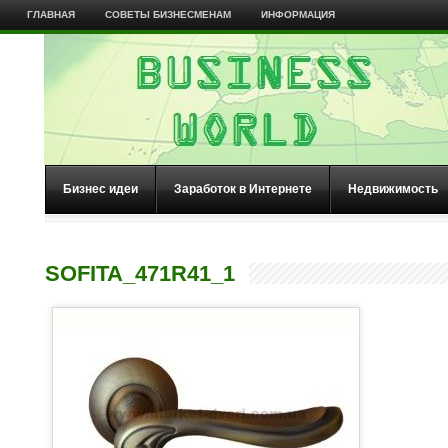
ГЛАВНАЯ
СОВЕТЫ БИЗНЕСМЕНАМ
ИНФОРМАЦИЯ
Бизнес идеи
Заработок в Интернете
Недвижимость
SOFITA_471R41_1