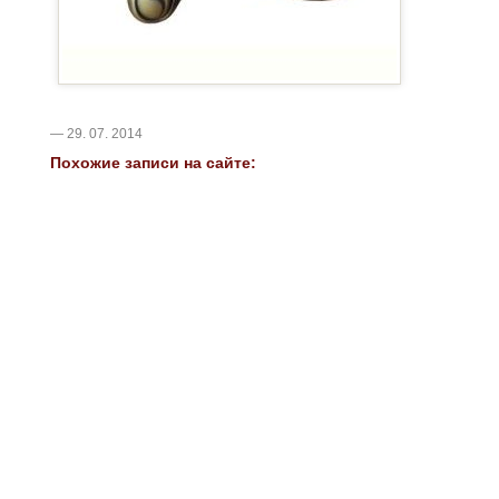
— 29. 07. 2014
Похожие записи на сайте: