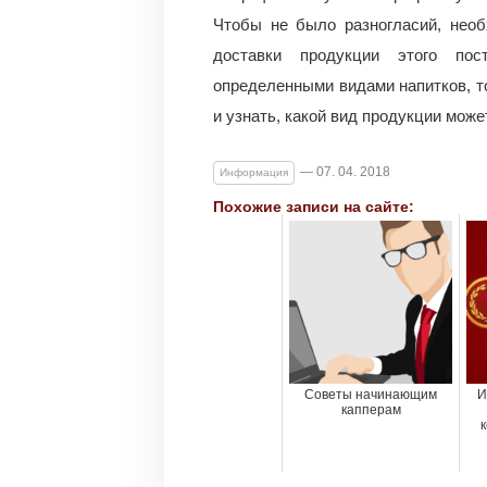
Чтобы не было разногласий, необ
доставки продукции этого пос
определенными видами напитков, т
и узнать, какой вид продукции мож
— 07. 04. 2018
Информация
Похожие записи на сайте:
Советы начинающим
И
капперам