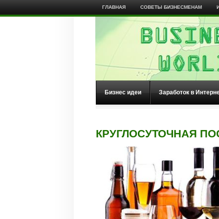
ГЛАВНАЯ
СОВЕТЫ БИЗНЕСМЕНАМ
Бизнес идеи
Заработок в Интерн
КРУГЛОСУТОЧНАЯ ПО