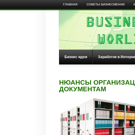
ГЛАВНАЯ
СОВЕТЫ БИЗНЕСМЕНАМ
Бизнес идеи
Заработок в Интерн
НЮАНСЫ ОРГАНИЗАЦ
ДОКУМЕНТАМ