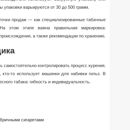
 упаковки варьируются от 30 до 500 грамм.
 точки продаж — как специализированные табачные
 На этом этапе важна правильная маркировка:
 происхождения, а также рекомендации по хранению.
щика
ь самостоятельно контролировать процесс курения.
, кто-то использует машинки для набивки гильз. В
сного табака: гибкость и индивидуальность.
абричными сигаретами