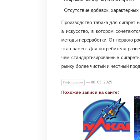
Отсутствие добавок, характерных
Производство табака для сигарет н
а искусство, в котором сочетаютс
методы переработки. От первого ро
этап важен. Для потребителя разв
чем стандартизированные сигарет
рынку более чистый и честный прод
— 08. 05. 2025
Информация
Похожие записи на сайте: