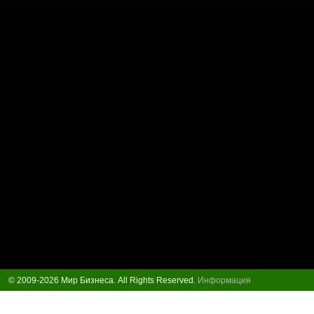
© 2009-2026 Мир Бизнеса. All Rights Reserved.
Информация