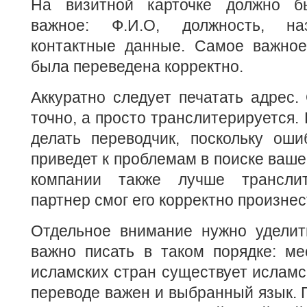
На визитной карточке должно б
важное: Ф.И.О, должность, на
контактные данные. Самое важное
была переведена корректно.
Аккуратно следует печатать адрес.
точно, а просто транслитерируется.
делать переводчик, поскольку оши
приведет к проблемам в поиске ваше
компании также лучше транслит
партнер смог его корректно произнес
Отдельное внимание нужно удели
важно писать в таком порядке: мес
исламских стран существует исламс
переводе важен и выбранный язык. П