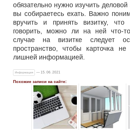
обязательно нужно изучить деловой 
вы собираетесь ехать. Важно поним
вручить и принять визитку, что
говорить, можно ли на ней что-т
случае на визитке следует ос
пространство, чтобы карточка не
лишней информацией.
— 15. 06. 2021
Информация
Похожие записи на сайте: