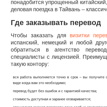
понадобится упрощенный китайский,
деловая поездка в Тайвань – классич
Где заказывать перевод
Чтобы заказать для
визитки пере
испанский, немецкий и любой друг
обратиться в агентство перевод
специалисты с лицензией. Преимущ
такую контору:
вся работа выполняется точно в срок – вы получите 
виде когда вам это необходимо;
перевод будет без ошибок и с гарантией качества;
стоимость доступная и заранее оговаривается;