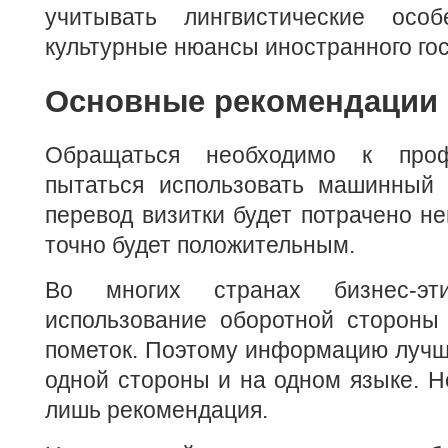
учитывать лингвистические осо
культурные нюансы иностранного гос
Основные рекомендации
Обращаться необходимо к про
пытаться использовать машинный 
перевод визитки будет потрачено не
точно будет положительным.
Во многих странах бизнес-эти
использование оборотной стороны 
пометок. Поэтому информацию лучше
одной стороны и на одном языке. Но
лишь рекомендация.