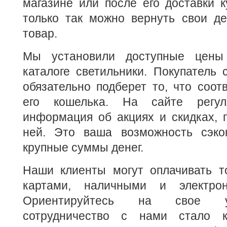
магазине или после его доставки к
только так можно вернуть свои де
товар.
Мы установили доступные цены
каталоге светильники. Покупатель
обязательно подберет то, что соот
его кошелька. На сайте регул
информация об акциях и скидках, 
ней. Это ваша возможность сэко
крупные суммы денег.
Наши клиенты могут оплачивать т
картами, наличными и электро
Ориентируйтесь на свое у
сотрудничество с нами стало 