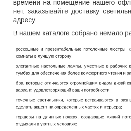
времени на помещение нашего офла
нет, заказывайте доставку светиль
адресу.
В нашем каталоге собрано немало р
роскошные и презентабельные потолочные люстры, к
комнаты в лучшую сторону;
элегантные настольные лампы, уместные в рабочих к
тумбах для обеспечения более комфортного чтения и р
бра, которые отличаются огромнейшим видом дизайно
вариант, удовлетворяющий ваши потребности;
точечные светильники, которые встраиваются в разн
сделать акцент на определенных частях интерьера;
торшеры на длинных ножках, создающие мягкий пото
отдыхали в уютных условиях;