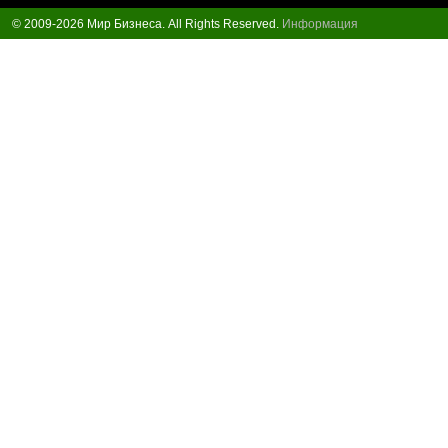
© 2009-2026 Мир Бизнеса. All Rights Reserved.
Информация