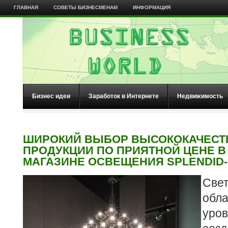
ГЛАВНАЯ
СОВЕТЫ БИЗНЕСМЕНАМ
ИНФОРМАЦИЯ
Бизнес идеи
Заработок в Интернете
Недвижимость
ШИРОКИЙ ВЫБОР ВЫСОКОКАЧЕСТ
ПРОДУКЦИИ ПО ПРИЯТНОЙ ЦЕНЕ В
МАГАЗИНЕ ОСВЕЩЕНИЯ SPLENDID-
Свет
обл
уро