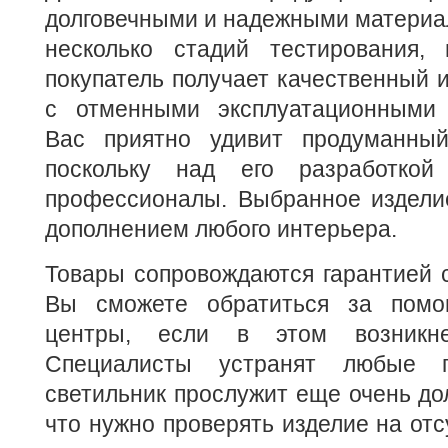
долговечными и надежными материа
несколько стадий тестирования, 
покупатель получает качественный 
с отменными эксплуатационными 
Вас приятно удивит продуманный
поскольку над его разработкой
профессионалы. Выбранное издели
дополнением любого интерьера.
Товары сопровождаются гарантией с
Вы сможете обратиться за пом
центры, если в этом возникне
Специалисты устранят любые п
светильник прослужит еще очень дол
что нужно проверять изделие на отс