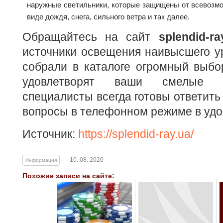
наружные светильники, которые защищены от всевозм
виде дождя, снега, сильного ветра и так далее.
Обращайтесь на сайт
splendid-ra
источники освещения наивысшего у
собрали в каталоге огромный выбо
удовлетворят ваши смелые 
специалисты всегда готовы ответить
вопросы в телефонном режиме в удо
Источник:
https://splendid-ray.ua/
— 10. 08. 2020
Информация
Похожие записи на сайте: