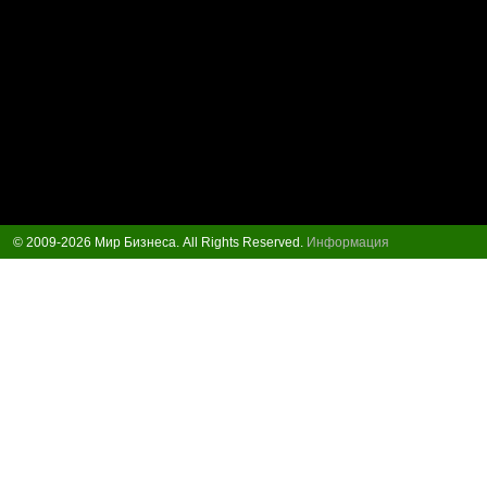
© 2009-2026 Мир Бизнеса. All Rights Reserved.
Информация