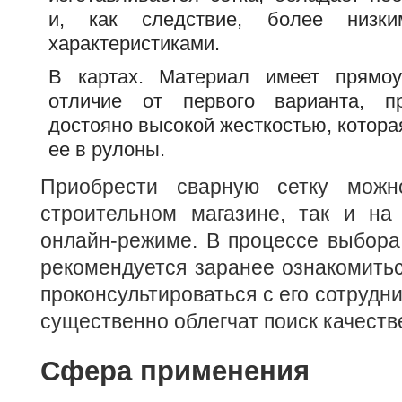
и, как следствие, более низки
характеристиками.
В картах. Материал имеет прямо
отличие от первого варианта, п
достояно высокой жесткостью, которая
ее в рулоны.
Приобрести сварную сетку мож
строительном магазине, так и на
онлайн-режиме. В процессе выбора
рекомендуется заранее ознакомитьс
проконсультироваться с его сотрудн
существенно облегчат поиск качеств
Сфера применения