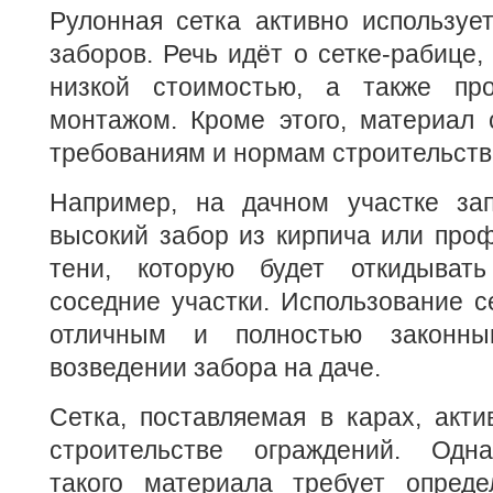
Рулонная сетка активно используе
заборов. Речь идёт о сетке-рабице,
низкой стоимостью, а также п
монтажом. Кроме этого, материал 
требованиям и нормам строительств
Например, на дачном участке за
высокий забор из кирпича или проф
тени, которую будет откидыват
соседние участки. Использование с
отличным и полностью законн
возведении забора на даче.
Сетка, поставляемая в карах, акти
строительстве ограждений. Одна
такого материала требует определ