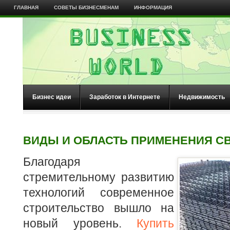
ГЛАВНАЯ
СОВЕТЫ БИЗНЕСМЕНАМ
ИНФОРМАЦИЯ
Бизнес идеи
Заработок в Интернете
Недвижимость
ВИДЫ И ОБЛАСТЬ ПРИМЕНЕНИЯ С
Благодаря
стремительному развитию
технологий современное
строительство вышло на
новый уровень.
Купить