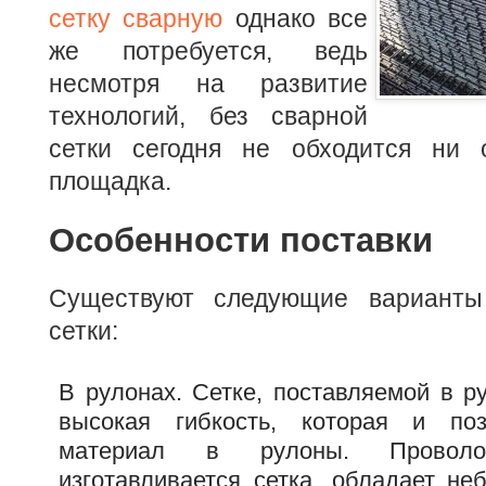
сетку сварную
однако все
же потребуется, ведь
несмотря на развитие
технологий, без сварной
сетки сегодня не обходится ни 
площадка.
Особенности поставки
Существуют следующие варианты
сетки:
В рулонах. Сетке, поставляемой в р
высокая гибкость, которая и поз
материал в рулоны. Проволо
изготавливается сетка, обладает н