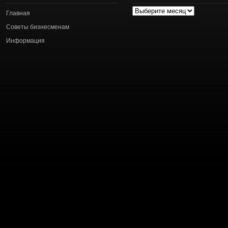
Архив
Главная
статей
Советы бизнесменам
Информация