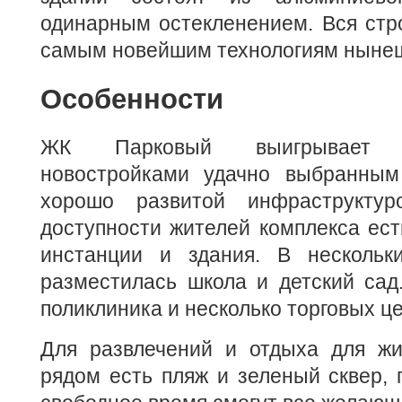
одинарным остекленением. Вся стр
самым новейшим технологиям нынеш
Особенности
ЖК Парковый выигрывает 
новостройками удачно выбранным
хорошо развитой инфраструкту
доступности жителей комплекса ес
инстанции и здания. В нескольк
разместилась школа и детский сад
поликлиника и несколько торговых ц
Для развлечений и отдыха для жи
рядом есть пляж и зеленый сквер, г