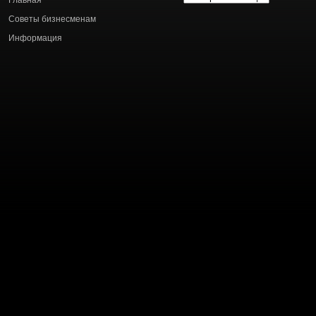
статей
Советы бизнесменам
Информация