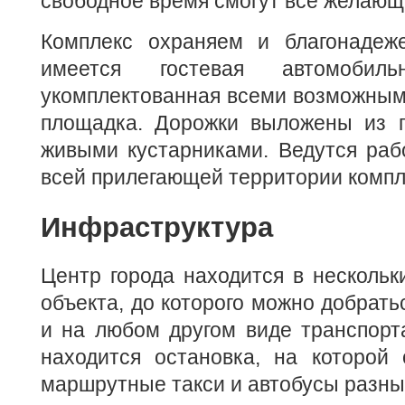
свободное время смогут все желающ
Комплекс охраняем и благонадеж
имеется гостевая автомобил
укомплектованная всеми возможным
площадка. Дорожки выложены из 
живыми кустарниками. Ведутся раб
всей прилегающей территории компл
Инфраструктура
Центр города находится в нескольк
объекта, до которого можно добратьс
и на любом другом виде транспорт
находится остановка, на которой 
маршрутные такси и автобусы разны