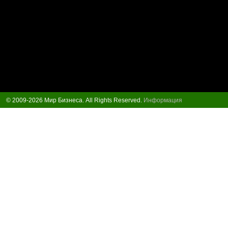
© 2009-2026 Мир Бизнеса. All Rights Reserved.
Информация