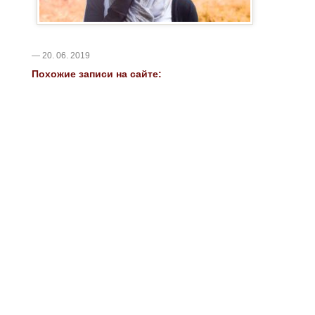
— 20. 06. 2019
Похожие записи на сайте: