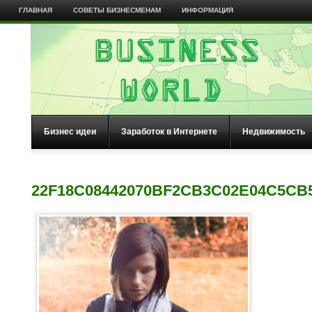
ГЛАВНАЯ
СОВЕТЫ БИЗНЕСМЕНАМ
ИНФОРМАЦИЯ
Бизнес идеи
Заработок в Интернете
Недвижимость
22F18C08442070BF2CB3C02E04C5CB