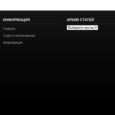
ИНФОРМАЦИЯ
АРХИВ СТАТЕЙ
Архив
Главная
статей
Советы бизнесменам
Информация