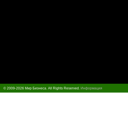
© 2009-2026 Мир Бизнеса. All Rights Reserved.
Информация